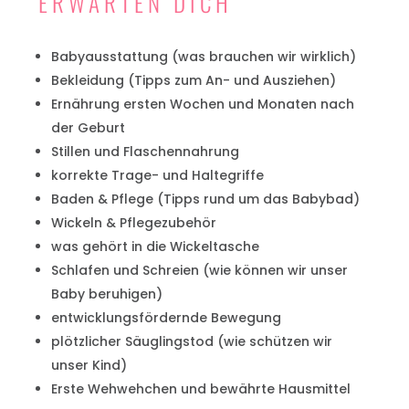
ERWARTEN DICH
Babyausstattung (was brauchen wir wirklich)
Bekleidung (Tipps zum An- und Ausziehen)
Ernährung ersten Wochen und Monaten nach
der Geburt
Stillen und Flaschennahrung
korrekte Trage- und Haltegriffe
Baden & Pflege (Tipps rund um das Babybad)
Wickeln & Pflegezubehör
was gehört in die Wickeltasche
Schlafen und Schreien (wie können wir unser
Baby beruhigen)
entwicklungsfördernde Bewegung
plötzlicher Säuglingstod (wie schützen wir
unser Kind)
Erste Wehwehchen und bewährte Hausmittel