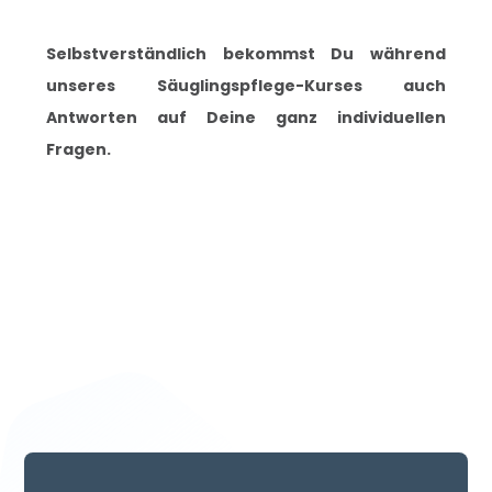
Selbstverständlich bekommst Du während
unseres Säuglingspflege-Kurses auch
Antworten auf Deine ganz individuellen
Fragen.