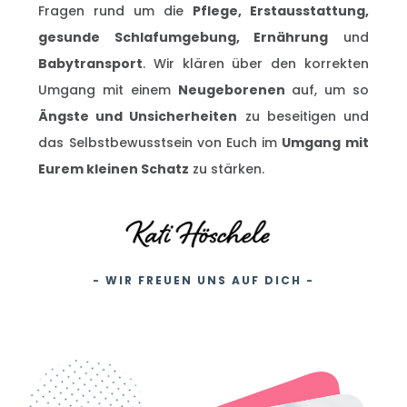
Fragen
rund um die
Pflege, Erstausstattung,
gesunde Schlafumgebung, Ernährung
und
Babytransport
. Wir klären über den korrekten
Umgang mit einem
Neugeborenen
auf, um so
Ängste und Unsicherheiten
zu beseitigen und
das
Selbstbewusstsein
von Euch im
Umgang mit
Eurem kleinen Schatz
zu stärken.
- WIR FREUEN UNS AUF DICH -