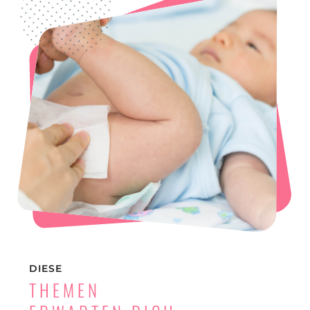
DIESE
THEMEN