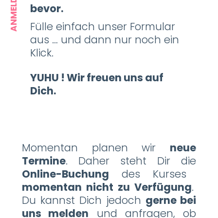
ANMELDUNG
bevor.
Fülle einfach unser Formular
aus … und dann nur noch ein
Klick.
YUHU ! Wir freuen uns auf
Dich.
Momentan planen wir
neue
Termine
. Daher steht Dir die
Online-Buchung
des Kurses
momentan nicht zu Verfügung
.
Du kannst Dich jedoch
gerne bei
uns melden
und anfragen, ob