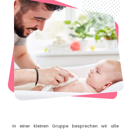
In einer kleinen Gruppe besprechen wir alle