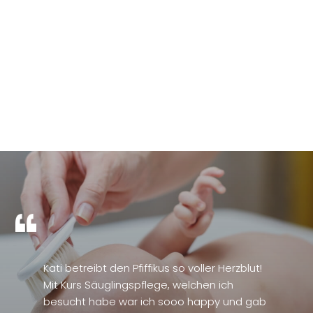
Kati betreibt den Pfiffikus so voller Herzblut!
Mit Kurs Säuglingspflege, welchen ich
besucht habe war ich sooo happy und gab