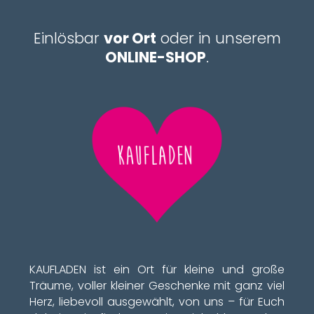
Einlösbar
vor Ort
oder in unserem
ONLINE-SHOP
.
KAUFLADEN ist ein Ort für kleine und große
Träume, voller kleiner Geschenke mit ganz viel
Herz, liebevoll ausgewählt, von uns – für Euch