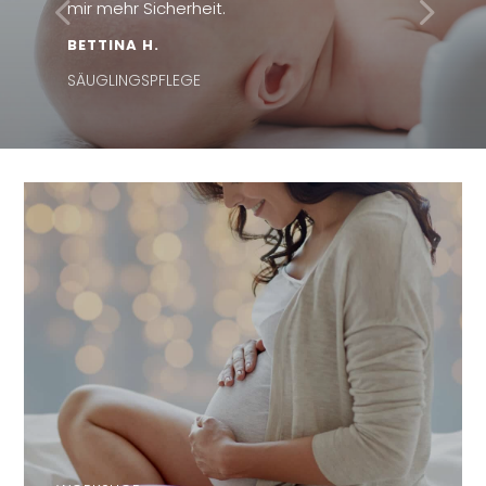
mir mehr Sicherheit.
BETTINA H.
SÄUGLINGSPFLEGE
WORKSHOP
ENTSPANNT IN DIE