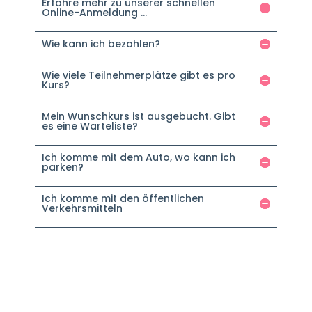
Erfahre mehr zu unserer schnellen
Online-Anmeldung ...
Wie kann ich bezahlen?
Wie viele Teilnehmerplätze gibt es pro
Kurs?
Mein Wunschkurs ist ausgebucht. Gibt
es eine Warteliste?
Ich komme mit dem Auto, wo kann ich
parken?
Ich komme mit den öffentlichen
Verkehrsmitteln