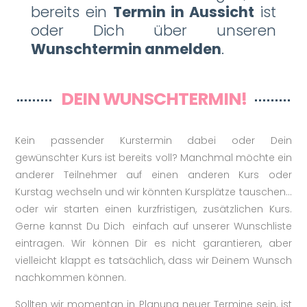
bereits ein
Termin in Aussicht
ist
oder Dich über unseren
Wunschtermin anmelden
.
DEIN WUNSCHTERMIN!
Kein passender Kurstermin dabei oder Dein
gewünschter Kurs ist bereits voll? Manchmal möchte ein
anderer Teilnehmer auf einen anderen Kurs oder
Kurstag wechseln und wir könnten Kursplätze tauschen…
oder wir starten einen kurzfristigen, zusätzlichen Kurs.
Gerne kannst Du Dich einfach auf unserer Wunschliste
eintragen. Wir können Dir es nicht garantieren, aber
vielleicht klappt es tatsächlich, dass wir Deinem Wunsch
nachkommen können.
Sollten wir momentan in Planung neuer Termine sein, ist