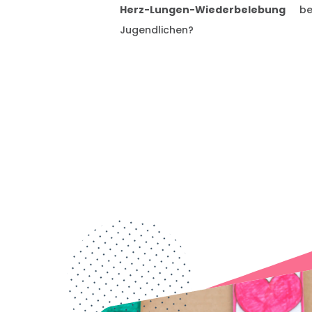
Herz-Lungen-Wiederbelebung
bei
Jugendlichen?