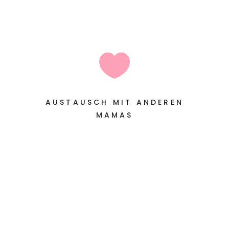

AUSTAUSCH MIT ANDEREN
MAMAS