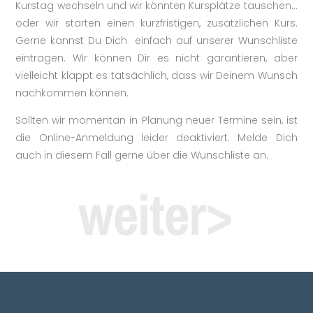
Kurstag wechseln und wir könnten Kursplätze tauschen…
oder wir starten einen kurzfristigen, zusätzlichen Kurs.
Gerne kannst Du Dich einfach auf unserer Wunschliste
eintragen. Wir können Dir es nicht garantieren, aber
vielleicht klappt es tatsächlich, dass wir Deinem Wunsch
nachkommen können.
Sollten wir momentan in Planung neuer Termine sein, ist
die Online-Anmeldung leider deaktiviert. Melde Dich
auch in diesem Fall gerne über die Wunschliste an.
weiter>