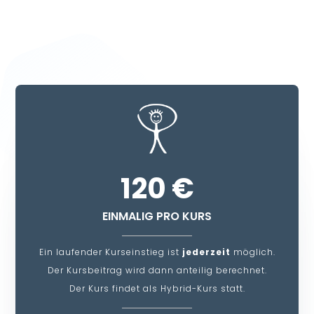
120 €
EINMALIG PRO KURS
Ein laufender Kurseinstieg ist
jederzeit
möglich.
Der Kursbeitrag wird dann anteilig berechnet.
Der Kurs findet als Hybrid-Kurs statt.