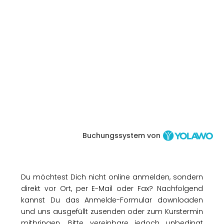
Buchungssystem von
Du möchtest Dich nicht online anmelden, sondern
direkt vor Ort, per E-Mail oder Fax? Nachfolgend
kannst Du das Anmelde-Formular downloaden
und uns ausgefüllt zusenden oder zum Kurstermin
mitbringen. Bitte vereinbare jedoch unbedingt