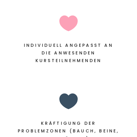

INDIVIDUELL ANGEPASST AN
DIE ANWESENDEN
KURSTEILNEHMENDEN

KRÄFTIGUNG DER
PROBLEMZONEN (BAUCH, BEINE,