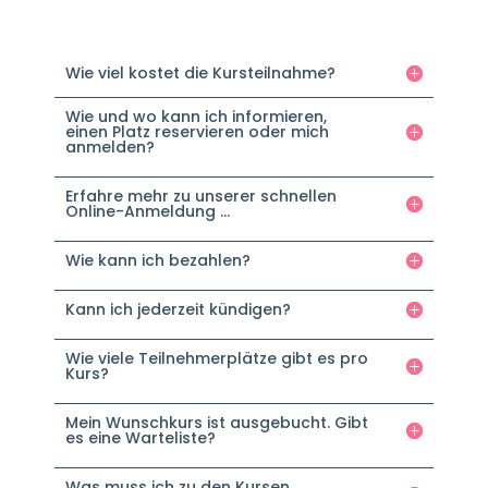
Wie viel kostet die Kursteilnahme?
Wie und wo kann ich informieren,
einen Platz reservieren oder mich
anmelden?
Erfahre mehr zu unserer schnellen
Online-Anmeldung ...
Wie kann ich bezahlen?
Kann ich jederzeit kündigen?
Wie viele Teilnehmerplätze gibt es pro
Kurs?
Mein Wunschkurs ist ausgebucht. Gibt
es eine Warteliste?
Was muss ich zu den Kursen