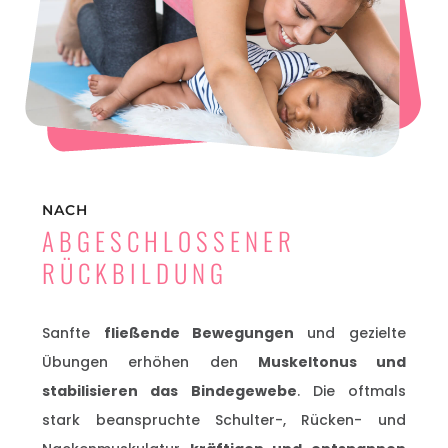
NACH
ABGESCHLOSSENER
RÜCKBILDUNG
Sanfte
fließende Bewegungen
und gezielte
Übungen erhöhen den
Muskeltonus und
stabilisieren das Bindegewebe
. Die oftmals
stark beanspruchte Schulter-, Rücken- und