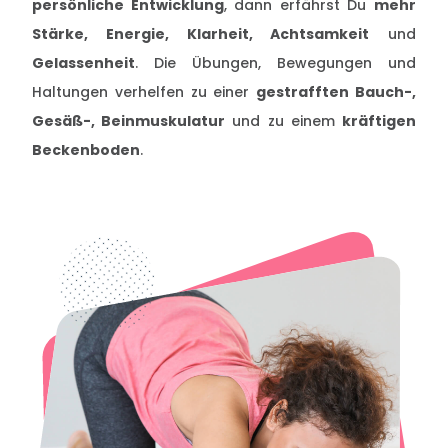
persönliche Entwicklung
, dann erfährst Du
mehr
Stärke, Energie, Klarheit, Achtsamkeit
und
Gelassenheit
. Die Übungen, Bewegungen und
Haltungen verhelfen zu einer
gestrafften Bauch-,
Gesäß-, Beinmuskulatur
und zu einem
kräftigen
Beckenboden
.