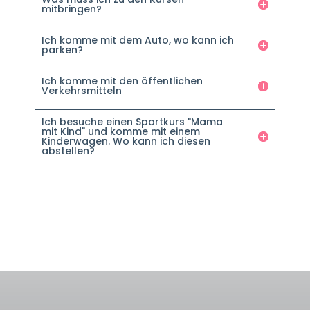
mitbringen?
Ich komme mit dem Auto, wo kann ich
parken?
Ich komme mit den öffentlichen
Verkehrsmitteln
Ich besuche einen Sportkurs "Mama
mit Kind" und komme mit einem
Kinderwagen. Wo kann ich diesen
abstellen?