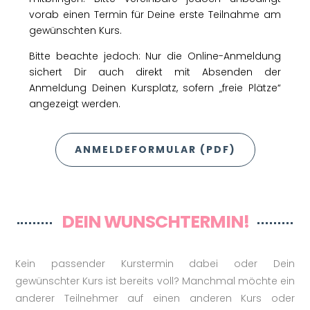
vorab einen Termin für Deine erste Teilnahme am
gewünschten Kurs.
Bitte beachte jedoch: Nur die Online-Anmeldung
sichert Dir auch direkt mit Absenden der
Anmeldung Deinen Kursplatz, sofern „freie Plätze“
angezeigt werden.
ANMELDEFORMULAR (PDF)
DEIN WUNSCHTERMIN!
Kein passender Kurstermin dabei oder Dein
gewünschter Kurs ist bereits voll? Manchmal möchte ein
anderer Teilnehmer auf einen anderen Kurs oder