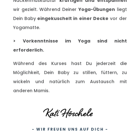
Nackenmuskulatur
kräftigen und entspannen
wir gezielt. Während Deiner
Yoga-Übungen
liegt
Dein Baby
eingekuschelt in einer Decke
vor der
Yogamatte.
> Vorkenntnisse im Yoga sind nicht
erforderlich.
Während des Kurses hast Du jederzeit die
Möglichkeit, Dein Baby zu stillen, füttern, zu
wickeln und natürlich zum Austausch mit
anderen Mamis.
- WIR FREUEN UNS AUF DICH -