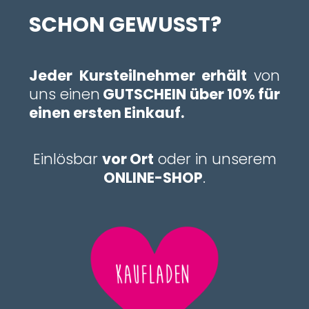
SCHON GEWUSST?
Jeder Kursteilnehmer erhält
von
uns einen
GUTSCHEIN über 10% für
einen ersten Einkauf.
Einlösbar
vor Ort
oder in unserem
ONLINE-SHOP
.