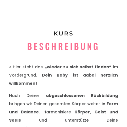
KURS
BESCHREIBUNG
>
Hier steht das
„wieder zu sich selbst finden“
im
Vordergrund.
Dein Baby ist dabei herzlich
willkommen!
Nach Deiner
abgeschlossenen Rückbildung
bringen wir Deinen gesamten Körper weiter
in Form
und Balance
. Harmonisiere
Körper, Geist und
Seele
und unterstütze Deine