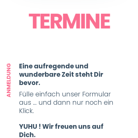
TERMINE
Eine aufregende und
ANMELDUNG
wunderbare Zeit steht Dir
bevor.
Fülle einfach unser Formular
aus … und dann nur noch ein
Klick.
YUHU ! Wir freuen uns auf
Dich.