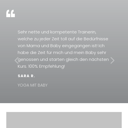
Sehr nette und kompetente Trainerin,
welche zu jeder Zeit toll auf die Bedürfnisse
von Mama und Baby eingegangen ist! Ich
habe die Zeit für mich und mein Baby sehr
genossen und starten gleich den nächsten
Kurs. 100% Empfehlung!
SARA R.
YOGA MIT BABY