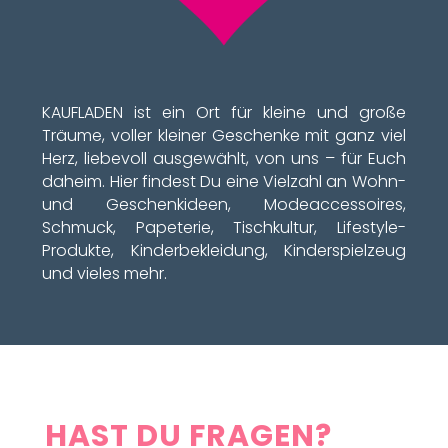
KAUFLADEN ist ein Ort für kleine und große
Träume, voller kleiner Geschenke mit ganz viel
Herz, liebevoll ausgewählt, von uns – für Euch
daheim. Hier findest Du eine Vielzahl an Wohn-
und Geschenkideen, Modeaccessoires,
Schmuck, Papeterie, Tischkultur, Lifestyle-
Produkte, Kinderbekleidung, Kinderspielzeug
und vieles mehr.
HAST DU FRAGEN?