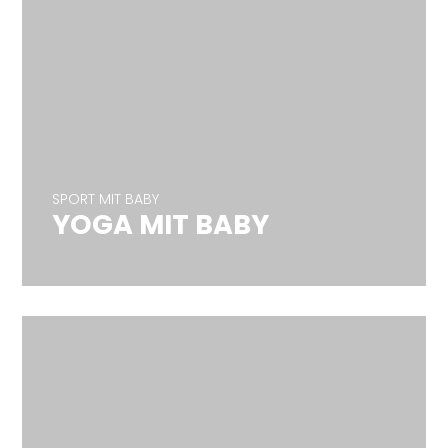
SPORT MIT BABY
YOGA MIT BABY
SPORT MIT BABY
YOGA MIT BABY