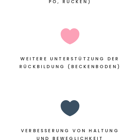
PO, RÜCKEN)

WEITERE UNTERSTÜTZUNG DER
RÜCKBILDUNG (BECKENBODEN)

VERBESSERUNG VON HALTUNG
UND BEWEGLICHKEIT