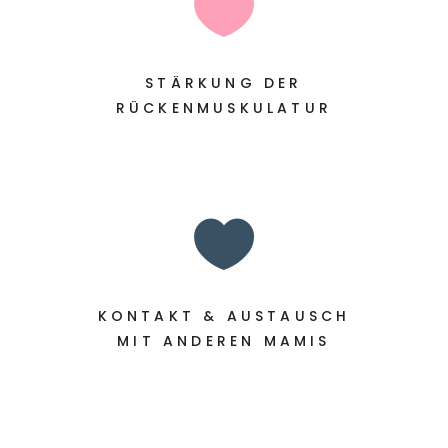

STÄRKUNG DER
RÜCKENMUSKULATUR

KONTAKT & AUSTAUSCH
MIT ANDEREN MAMIS