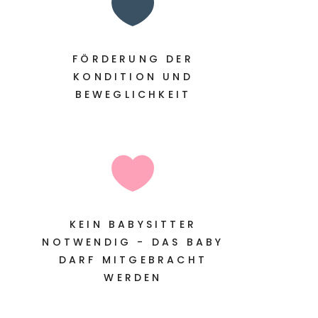

FÖRDERUNG DER
KONDITION UND
BEWEGLICHKEIT

KEIN BABYSITTER
NOTWENDIG - DAS BABY
DARF MITGEBRACHT
WERDEN