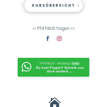
KURSÜBERSICHT
>> PFIFFIKUS folgen <<
PFIFFIKUS – WhatsApp
Online
Du hast Fragen? Schreib uns
doch einfach ....
