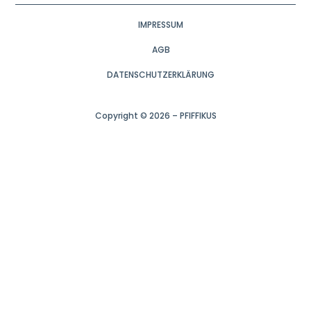
IMPRESSUM
AGB
DATENSCHUTZERKLÄRUNG
Copyright © 2026 – PFIFFIKUS