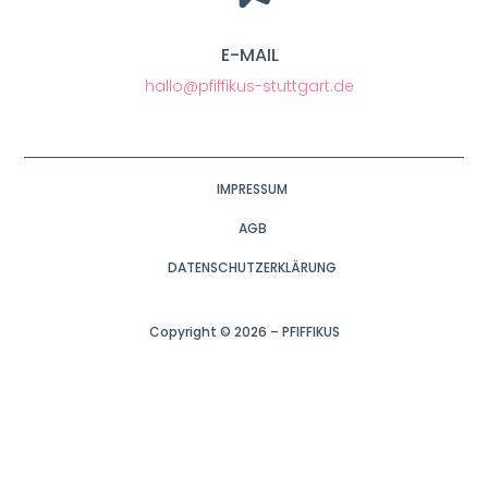
E-MAIL
hallo@pfiffikus-stuttgart.de
IMPRESSUM
AGB
DATENSCHUTZERKLÄRUNG
Copyright © 2026 – PFIFFIKUS